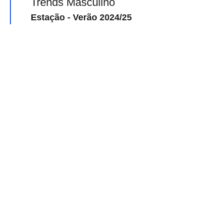
Trends Masculino
Estação - Verão 2024/25