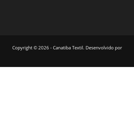
Copyright © 2026 - Canatiba Textil. Desenvolvido por