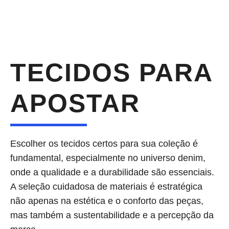
TECIDOS PARA
APOSTAR
Escolher os tecidos certos para sua coleção é
fundamental, especialmente no universo denim,
onde a qualidade e a durabilidade são essenciais.
A seleção cuidadosa de materiais é estratégica
não apenas na estética e o conforto das peças,
mas também a sustentabilidade e a percepção da