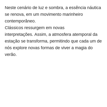
Neste cenário de luz e sombra, a essência náutica
se renova, em um movimento marinheiro
contemporâneo.
Clássicos ressurgem em novas
interpretações.
Assim, a atmosfera
atemporal da
estação se transforma, permitindo que cada um de
nós explore novas formas de viver a magia do
verão.