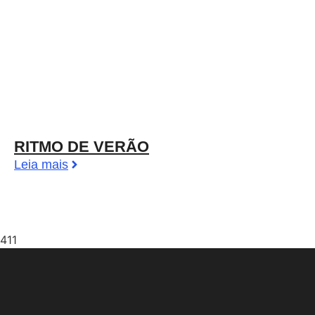
RITMO DE VERÃO
Leia mais
411