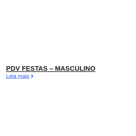
PDV FESTAS – MASCULINO
Leia mais