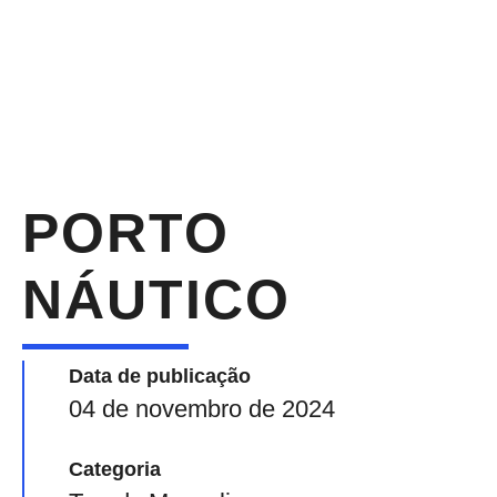
PORTO
NÁUTICO
Data de publicação
04 de novembro de 2024
Categoria