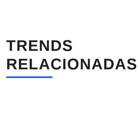
TRENDS
RELACIONADAS