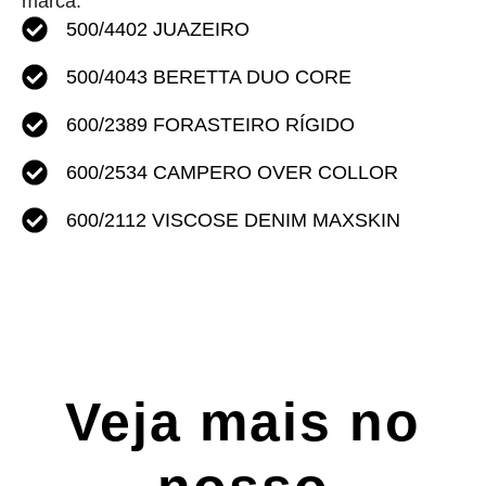
marca.
500/4402 JUAZEIRO
500/4043 BERETTA DUO CORE
600/2389 FORASTEIRO RÍGIDO
600/2534 CAMPERO OVER COLLOR
600/2112 VISCOSE DENIM MAXSKIN
Veja mais no