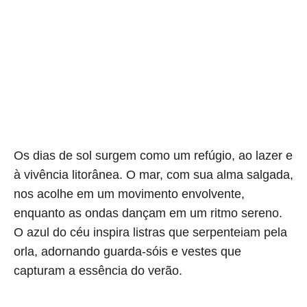
Os dias de sol surgem como um refúgio, ao lazer e
à vivência litorânea. O mar, com sua alma salgada,
nos acolhe em um movimento envolvente,
enquanto as ondas dançam em um ritmo sereno.
O azul do céu inspira listras que serpenteiam pela
orla, adornando guarda-sóis e vestes que
capturam a essência do verão.