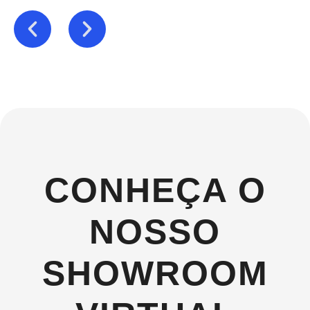
CONHEÇA O
NOSSO
SHOWROOM