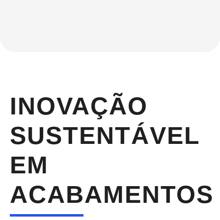
INOVAÇÃO
SUSTENTÁVEL
EM
ACABAMENTOS