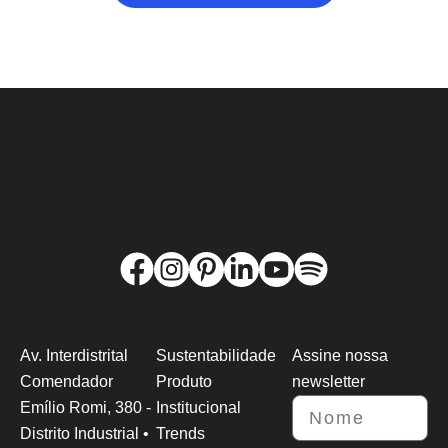
Av. Interdistrital
Sustentabilidade
Assine nossa
Comendador
Produto
newsletter
Emílio Romi, 380 -
Institucional
Distrito Industrial •
Trends