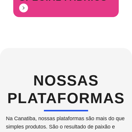
NOSSAS
PLATAFORMAS
Na Canatiba, nossas plataformas são mais do que
simples produtos. São o resultado de paixão e