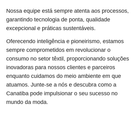
Nossa equipe está sempre atenta aos processos,
garantindo tecnologia de ponta, qualidade
excepcional e práticas sustentáveis.
Oferecendo inteligência e pioneirismo, estamos
sempre comprometidos em revolucionar o
consumo no setor têxtil, proporcionando soluções
inovadoras para nossos clientes e parceiros
enquanto cuidamos do meio ambiente em que
atuamos. Junte-se a nós e descubra como a
Canatiba pode impulsionar o seu sucesso no
mundo da moda.