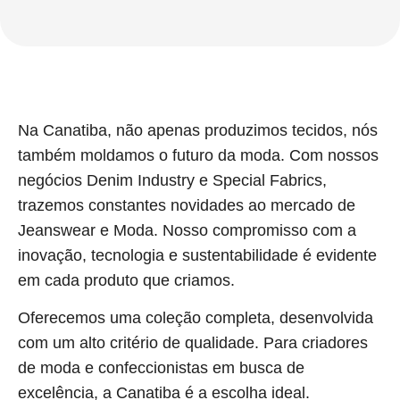
Na Canatiba, não apenas produzimos tecidos, nós
também moldamos o futuro da moda. Com nossos
negócios Denim Industry e Special Fabrics,
trazemos constantes novidades ao mercado de
Jeanswear e Moda. Nosso compromisso com a
inovação, tecnologia e sustentabilidade é evidente
em cada produto que criamos.
Oferecemos uma coleção completa, desenvolvida
com um alto critério de qualidade. Para criadores
de moda e confeccionistas em busca de
excelência, a Canatiba é a escolha ideal.