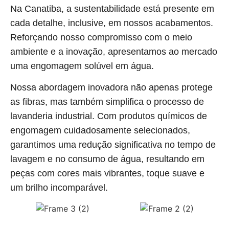
Na Canatiba, a sustentabilidade está presente em
cada detalhe, inclusive, em nossos acabamentos.
Reforçando nosso compromisso com o meio
ambiente e a inovação, apresentamos ao mercado
uma engomagem solúvel em água.
Nossa abordagem inovadora não apenas protege
as fibras, mas também simplifica o processo de
lavanderia industrial. Com produtos químicos de
engomagem cuidadosamente selecionados,
garantimos uma redução significativa no tempo de
lavagem e no consumo de água, resultando em
peças com cores mais vibrantes, toque suave e
um brilho incomparável.