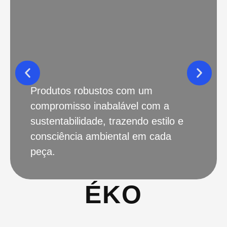
Produtos robustos com um
compromisso inabalável com a
sustentabilidade, trazendo estilo e
consciência ambiental em cada
peça.
ÉKO