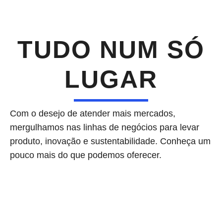
TUDO NUM SÓ
LUGAR
Com o desejo de atender mais mercados,
mergulhamos nas linhas de negócios para levar
produto, inovação e sustentabilidade. Conheça um
pouco mais do que podemos oferecer.