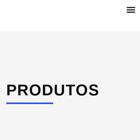
PRODUTOS