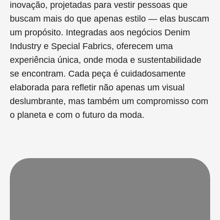
inovação, projetadas para vestir pessoas que
buscam mais do que apenas estilo — elas buscam
um propósito. Integradas aos negócios Denim
Industry e Special Fabrics, oferecem uma
experiência única, onde moda e sustentabilidade
se encontram. Cada peça é cuidadosamente
elaborada para refletir não apenas um visual
deslumbrante, mas também um compromisso com
o planeta e com o futuro da moda.