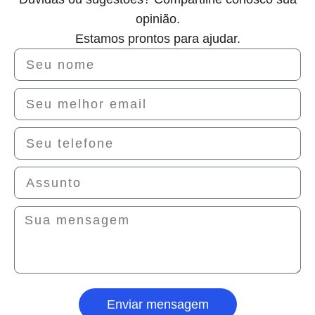
opinião.
Estamos prontos para ajudar.
Enviar mensagem