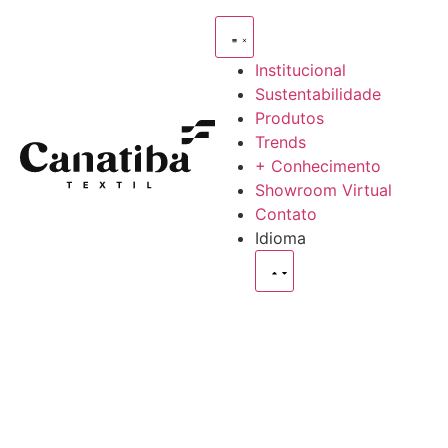
Institucional
Sustentabilidade
Produtos
Trends
+ Conhecimento
Showroom Virtual
Contato
Idioma