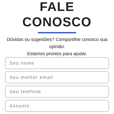
FALE
CONOSCO
Dúvidas ou sugestões? Compartilhe conosco sua
opinião.
Estamos prontos para ajudar.