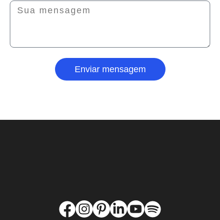
Enviar mensagem