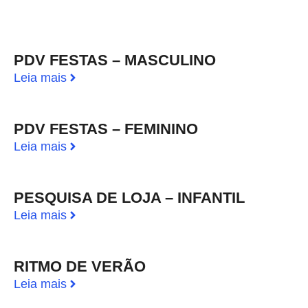
PDV FESTAS – MASCULINO
Leia mais
PDV FESTAS – FEMININO
Leia mais
PESQUISA DE LOJA – INFANTIL
Leia mais
RITMO DE VERÃO
Leia mais