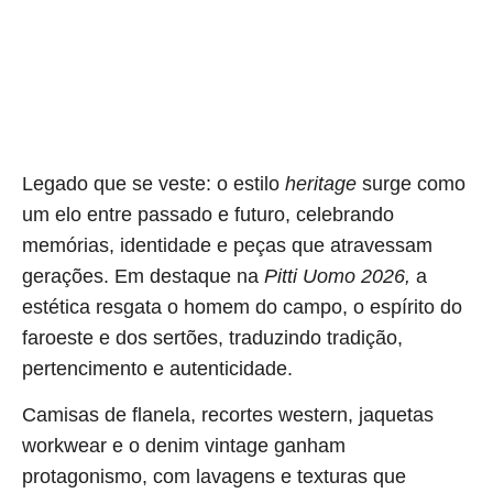
Legado que se veste: o estilo
heritage
surge como
um elo entre passado e futuro, celebrando
memórias, identidade e peças que atravessam
gerações. Em destaque na
Pitti Uomo 2026,
a
estética resgata o homem do campo, o espírito do
faroeste e dos sertões, traduzindo tradição,
pertencimento e autenticidade.
Camisas de flanela, recortes western, jaquetas
workwear e o denim vintage ganham
protagonismo, com lavagens e texturas que