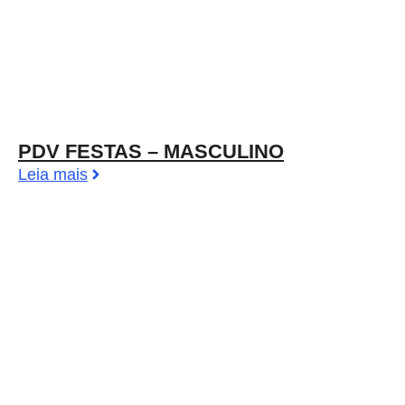
PDV FESTAS – MASCULINO
Leia mais