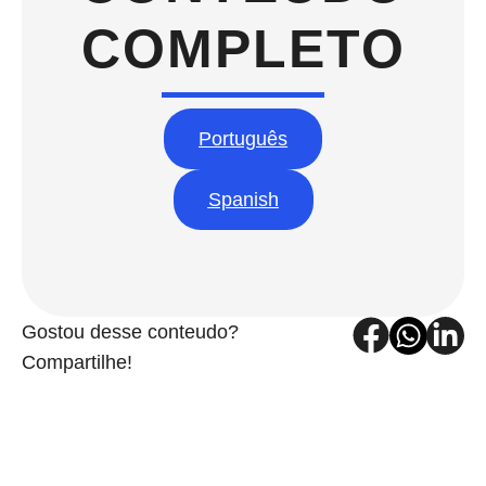
COMPLETO
Português
Spanish
Gostou desse conteudo?
Compartilhe!