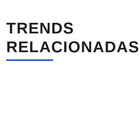
TRENDS
RELACIONADAS