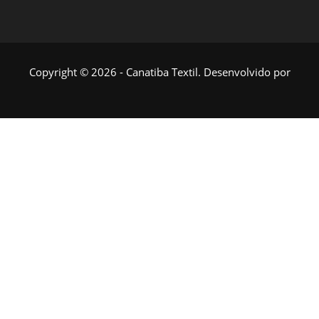
Copyright © 2026 - Canatiba Textil. Desenvolvido por