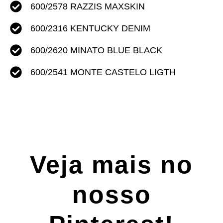
600/2578
RAZZIS MAXSKIN
600/2316
KENTUCKY DENIM
600/2620 MINATO BLUE BLACK
600/2541
MONTE CASTELO LIGTH
Veja mais no
nosso