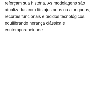
reforçam sua história. As modelagens são
atualizadas com fits ajustados ou alongados,
recortes funcionais e tecidos tecnológicos,
equilibrando herança clássica e
contemporaneidade.