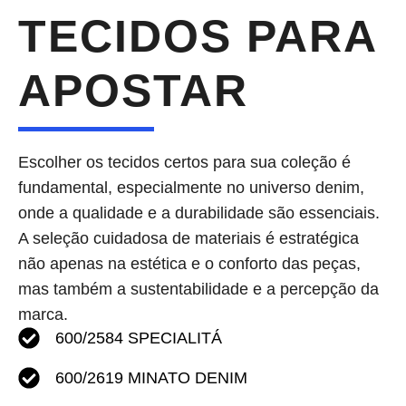
TECIDOS PARA
APOSTAR
Escolher os tecidos certos para sua coleção é
fundamental, especialmente no universo denim,
onde a qualidade e a durabilidade são essenciais.
A seleção cuidadosa de materiais é estratégica
não apenas na estética e o conforto das peças,
mas também a sustentabilidade e a percepção da
marca.
600/2584
SPECIALITÁ
600/2619 MINATO DENIM