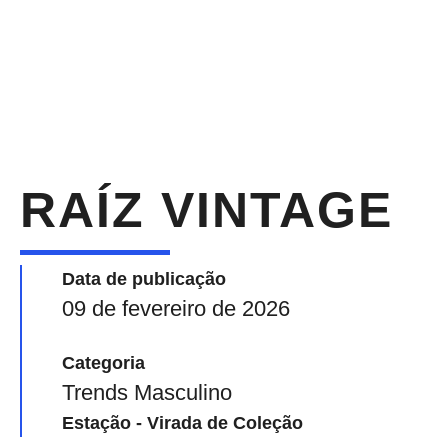
RAÍZ VINTAGE
Data de publicação
09 de fevereiro de 2026
Categoria
Trends Masculino
Estação - Virada de Coleção