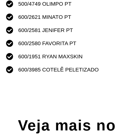
500/4749
OLIMPO PT
600/2621
MINATO PT
600/2581
JENIFER PT
600/2580 FAVORITA PT
600/1951
RYAN MAXSKIN
600/3985
COTELÊ PELETIZADO
Veja mais no