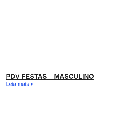
PDV FESTAS – MASCULINO
Leia mais