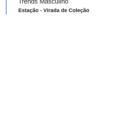
Trends Masculino
Estação - Virada de Coleção