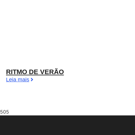
RITMO DE VERÃO
Leia mais
505