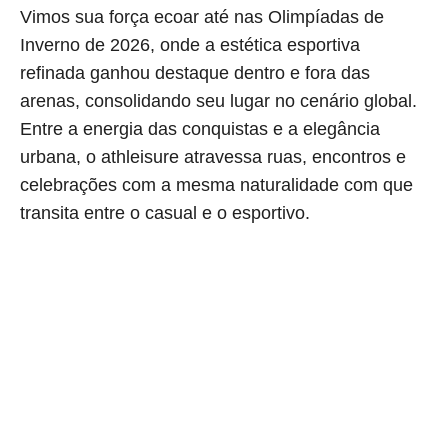
Vimos sua força ecoar até nas Olimpíadas de
Inverno de 2026, onde a estética esportiva
refinada ganhou destaque dentro e fora das
arenas, consolidando seu lugar no cenário global.
Entre a energia das conquistas e a elegância
urbana, o athleisure atravessa ruas, encontros e
celebrações com a mesma naturalidade com que
transita entre o casual e o esportivo.