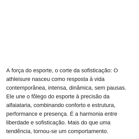
A força do esporte, o corte da sofisticação:
O
athleisure nasceu como resposta à vida
contemporânea, intensa, dinâmica, sem pausas.
Ele une o fôlego do esporte à precisão da
alfaiataria, combinando conforto e estrutura,
performance e presença. É a harmonia entre
liberdade e sofisticação. Mais do que uma
tendência, tornou-se um comportamento.