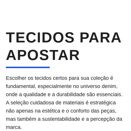
TECIDOS PARA
APOSTAR
Escolher os tecidos certos para sua coleção é
fundamental, especialmente no universo denim,
onde a qualidade e a durabilidade são essenciais.
A seleção cuidadosa de materiais é estratégica
não apenas na estética e o conforto das peças,
mas também a sustentabilidade e a percepção da
marca.