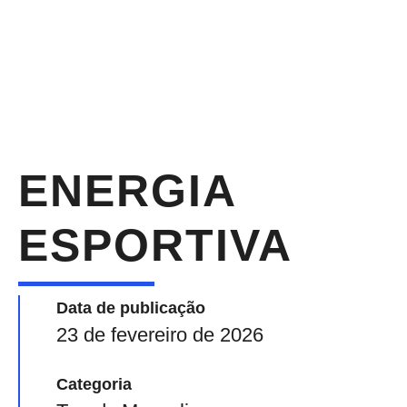
ENERGIA
ESPORTIVA
Data de publicação
23 de fevereiro de 2026
Categoria