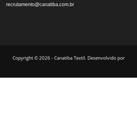
recrutamento@canatiba.com.br
Copyright © 2026 - Canatiba Textil. Desenvolvido por