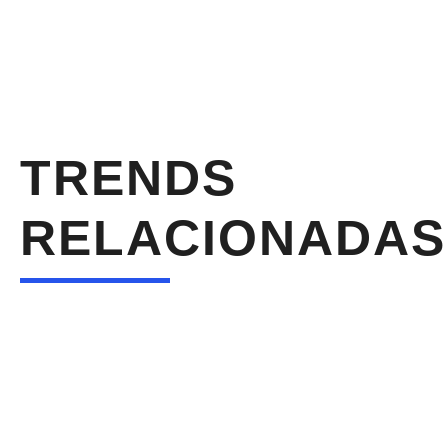
TRENDS
RELACIONADAS