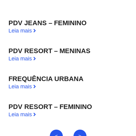
PDV JEANS – FEMININO
Leia mais
PDV RESORT – MENINAS
Leia mais
FREQUÊNCIA URBANA
Leia mais
PDV RESORT – FEMININO
Leia mais