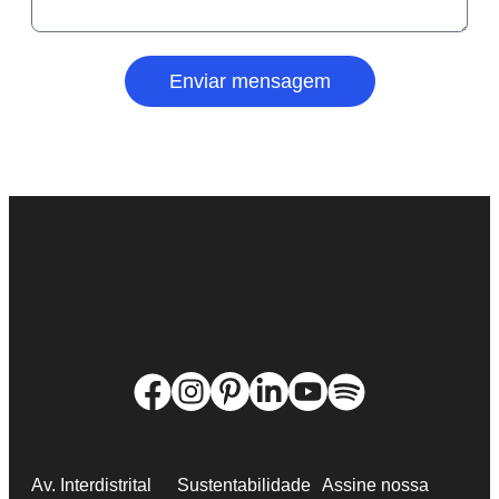
Enviar mensagem
Av. Interdistrital
Sustentabilidade
Assine nossa