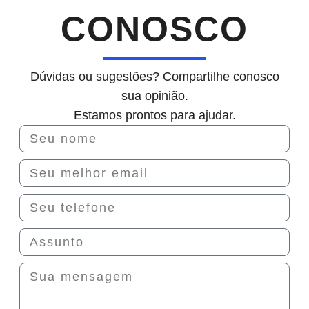
CONOSCO
Dúvidas ou sugestões? Compartilhe conosco
sua opinião.
Estamos prontos para ajudar.